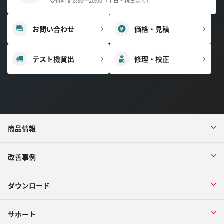
受付時間 8:30～20:00（土日・祝日除く）
お問い合わせ
価格・見積
テスト機貸出
修理・校正
商品情報
改善事例
ダウンロード
サポート