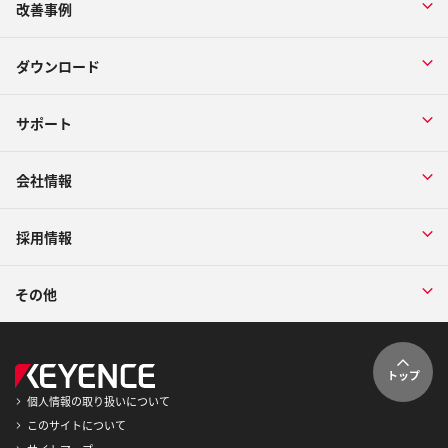
改善事例
ダウンロード
サポート
会社情報
採用情報
その他
トップ
個人情報の取り扱いについて
このサイトについて