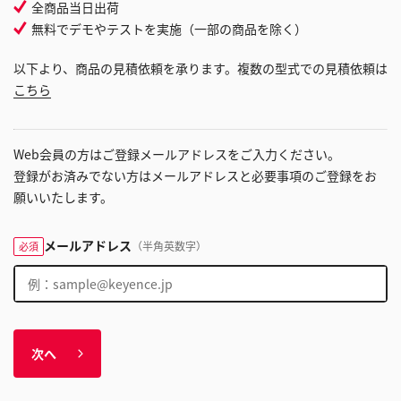
全商品当日出荷
無料でデモやテストを実施（一部の商品を除く）
以下より、商品の見積依頼を承ります。複数の型式での見積依頼は
こちら
Web会員の方はご登録メールアドレスをご入力ください。
登録がお済みでない方はメールアドレスと必要事項のご登録をお
願いいたします。
メールアドレス
（半角英数字）
必須
次へ