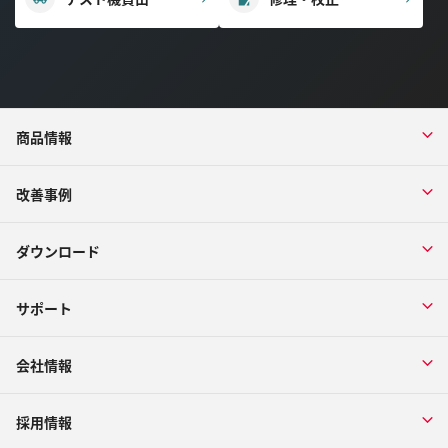
商品情報
改善事例
ダウンロード
サポート
会社情報
採用情報