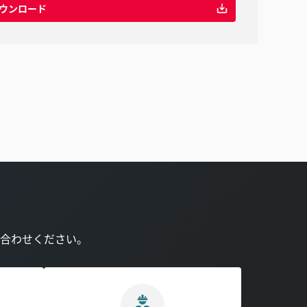
ウンロード
合わせください。