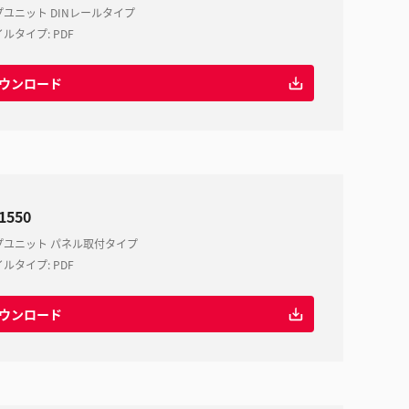
ユニット DINレールタイプ
イルタイプ
:
PDF
ウンロード
-1550
プユニット パネル取付タイプ
イルタイプ
:
PDF
ウンロード