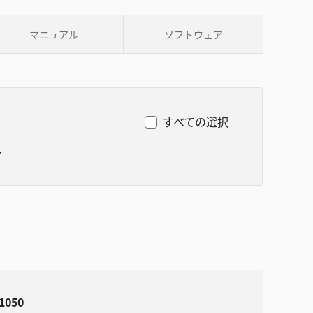
マニュアル
ソフトウェア
すべての選択
ン
-1050