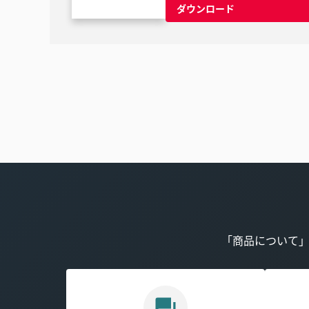
ダウンロード
「商品について