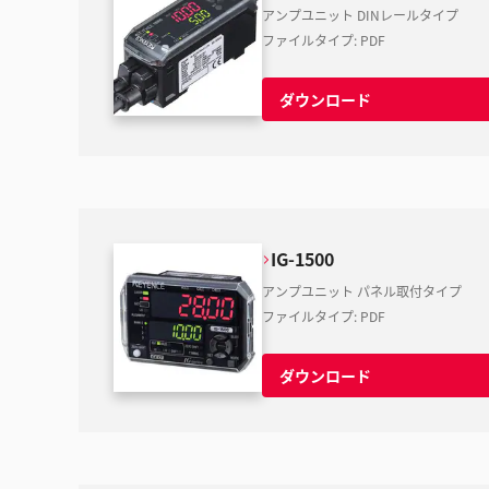
アンプユニット DINレールタイプ
ファイルタイプ
:
PDF
ダウンロード
IG-1500
アンプユニット パネル取付タイプ
ファイルタイプ
:
PDF
ダウンロード