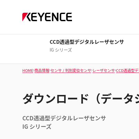
CCD透過型デジタルレーザセンサ
IG シリーズ
HOME
商品情報
センサ / 判別変位センサ
レーザセンサ
CCD透過型
ダウンロード（データ
CCD透過型デジタルレーザセンサ
IG シリーズ