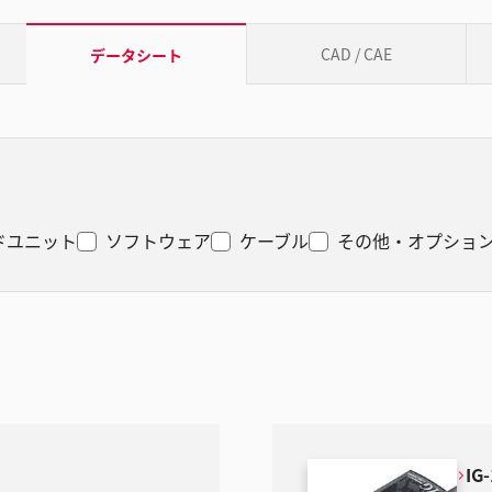
CAD / CAE
データシート
ドユニット
ソフトウェア
ケーブル
その他・オプショ
IG