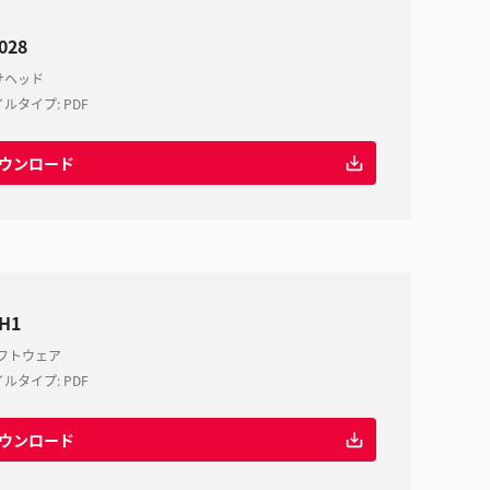
-028
サヘッド
イルタイプ
:
PDF
ウンロード
-H1
ソフトウェア
イルタイプ
:
PDF
ウンロード