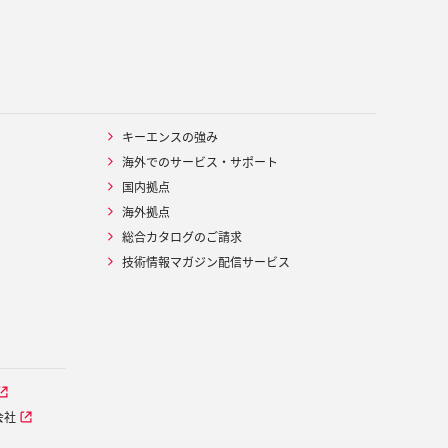
キーエンスの強み
海外でのサービス・サポート
国内拠点
海外拠点
総合カタログのご請求
技術情報マガジン配信サービス
会社