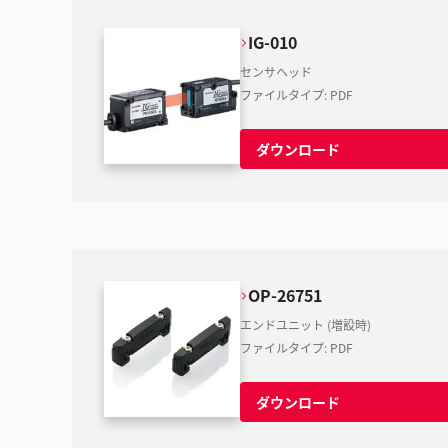
IG-010
センサヘッド
ファイルタイプ
:
PDF
ダウンロード
OP-26751
エンドユニット (増設時)
ファイルタイプ
:
PDF
ダウンロード