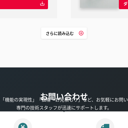
ダ
さらに読み込む
お問い合わせ
」「機能の実現性」「価格・お見積もり」など、お気軽にお問い
専門の技術スタッフが迅速にサポートします。