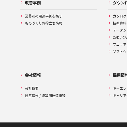
改善事例
ダウン
業界別の用途事例を探す
カタログ
ものづくりお役立ち情報
技術資料
データシ
CAD / CA
マニュア
ソフトウ
会社情報
採用情
会社概要
キーエン
経営情報 / 決算関連情報等
キャリア