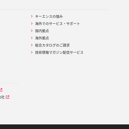
キーエンスの強み
海外でのサービス・サポート
国内拠点
海外拠点
総合カタログのご請求
技術情報マガジン配信サービス
会社