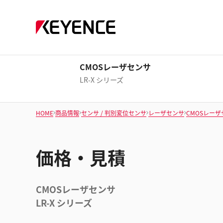
CMOSレーザセンサ
LR-X シリーズ
HOME
商品情報
センサ / 判別変位センサ
レーザセンサ
CMOSレー
価格・見積
CMOSレーザセンサ
LR-X シリーズ