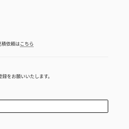
見積依頼は
こちら
。
登録をお願いいたします。