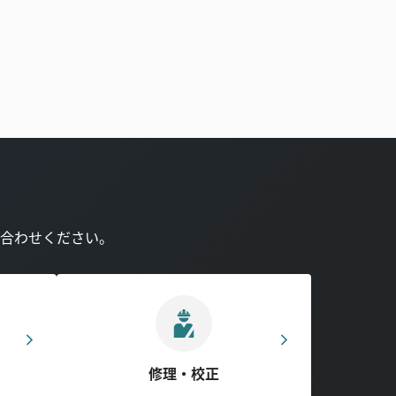
合わせください。
修理・校正