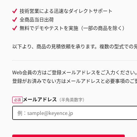
技術営業による迅速なダイレクトサポート
全商品当日出荷
無料でデモやテストを実施（一部の商品を除く）
以下より、商品の見積依頼を承ります。複数の型式での
Web会員の方はご登録メールアドレスをご入力ください
登録がお済みでない方はメールアドレスと必要事項のご
メールアドレス
（半角英数字）
必須