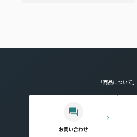
「商品について
お問い合わせ