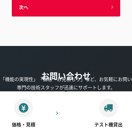
次へ
お問い合わせ
」「機能の実現性」「価格・お見積もり」など、お気軽にお問い
専門の技術スタッフが迅速にサポートします。
価格・見積
テスト機貸出