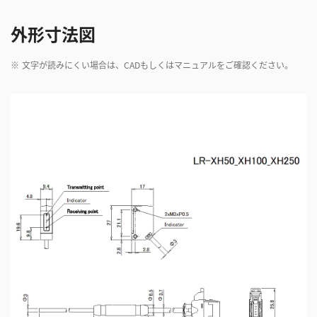
外形寸法図
※
文字が読みにくい場合は、CADもしくはマニュアルをご確認ください。