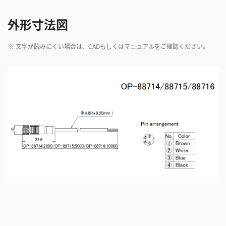
外形寸法図
※
文字が読みにくい場合は、CADもしくはマニュアルをご確認ください。