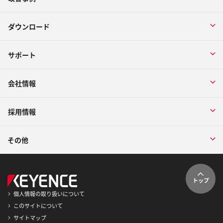
ダウンロード
サポート
会社情報
採用情報
その他
トップ
個人情報の取り扱いについて
このサイトについて
サイトマップ