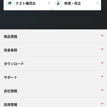
テスト機貸出
修理・校正
商品情報
改善事例
ダウンロード
サポート
会社情報
採用情報