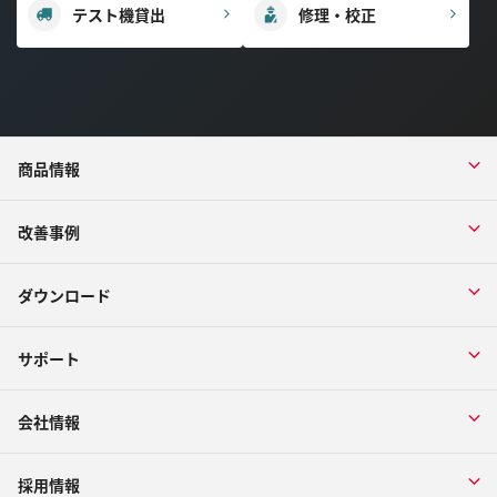
テスト機貸出
修理・校正
商品情報
改善事例
ダウンロード
サポート
会社情報
採用情報