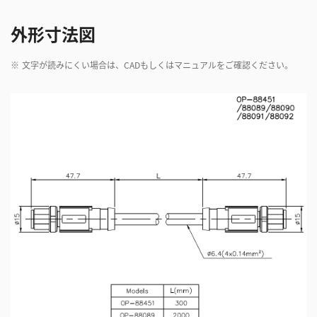
外形寸法図
※
文字が読みにくい場合は、CADもしくはマニュアルをご確認ください。