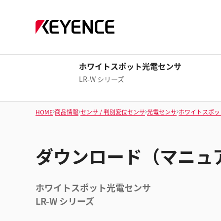
ホワイトスポット光電センサ
LR-W シリーズ
HOME
商品情報
センサ / 判別変位センサ
光電センサ
ホワイトスポッ
ダウンロード（マニュ
ホワイトスポット光電センサ
LR-W シリーズ