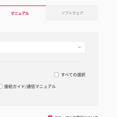
ソフトウェア
マニュアル
すべての選択
接続ガイド/通信マニュアル