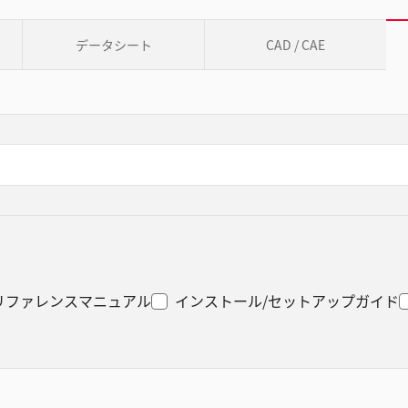
データシート
CAD / CAE
リファレンスマニュアル
インストール/セットアップガイド