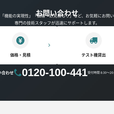
お問い合わせ
」「機能の実現性」「価格・お見積もり」など、お気軽にお問い
専門の技術スタッフが迅速にサポートします。
価格・見積
テスト機貸出
0120-100-441
い合わせ
受付時間 8:30～2