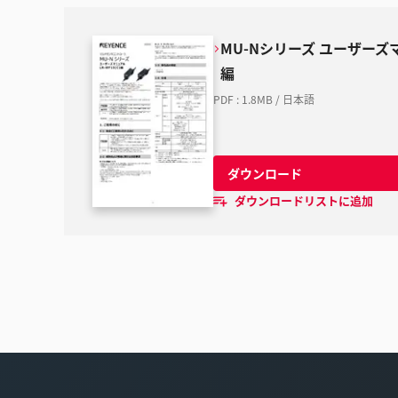
MU-Nシリーズ ユーザーズマニ
編
PDF
:
1.8MB
/
日本語
ダウンロード
ダウンロードリストに追加