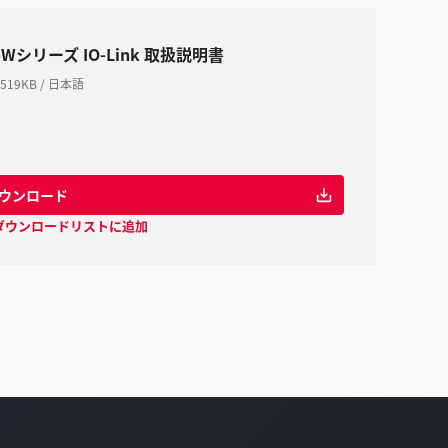
-Wシリーズ IO-Link 取扱説明書
519KB
/
日本語
ウンロード
ダウンロードリストに追加