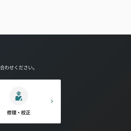
合わせください。
修理・校正