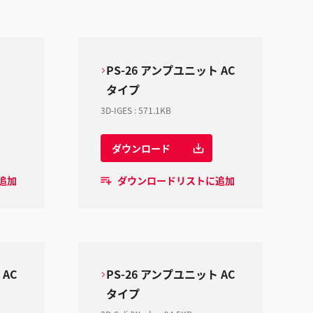
PS-26 アンプユニット AC
タイプ
3D-IGES
:
571.1KB
ダウンロード
追加
ダウンロードリストに追加
 AC
PS-26 アンプユニット AC
タイプ