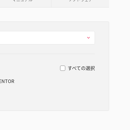
すべての選択
VENTOR