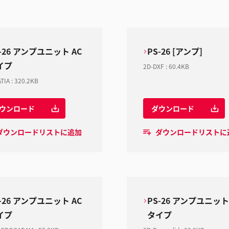
-26 アンプユニット AC
PS-26 [アンプ]
イプ
2D-DXF
:
60.4KB
TIA
:
320.2KB
ウンロード
ダウンロード
ダウンロードリストに追加
ダウンロードリストに
-26 アンプユニット AC
PS-26 アンプユニット
イプ
タイプ