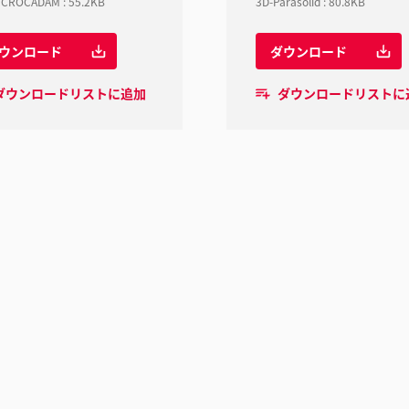
ICROCADAM
:
55.2KB
3D-Parasolid
:
80.8KB
ウンロード
ダウンロード
ダウンロードリストに追加
ダウンロードリストに