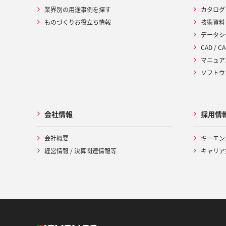
業界別の用途事例を探す
カタログ
ものづくりお役立ち情報
技術資料
データシ
CAD / CA
マニュア
ソフトウ
会社情報
採用情
会社概要
キーエン
経営情報 / 決算関連情報等
キャリア