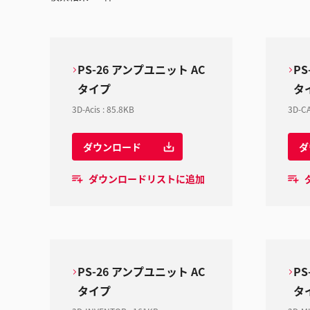
PS-26 アンプユニット AC
PS
タイプ
タ
3D-Acis
:
85.8KB
3D-CA
ダウンロード
ダ
ダウンロードリストに追加
PS-26 アンプユニット AC
PS
タイプ
タ