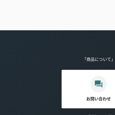
「商品について
お問い合わせ