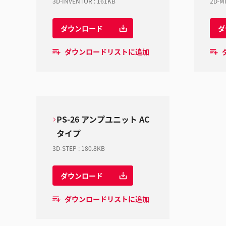
3D-INVENTOR
:
161KB
2D-M
ダウンロード
ダ
ダウンロードリストに追加
PS-26 アンプユニット AC
タイプ
3D-STEP
:
180.8KB
ダウンロード
ダウンロードリストに追加