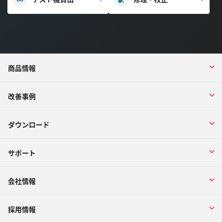
商品情報
改善事例
ダウンロード
サポート
会社情報
採用情報