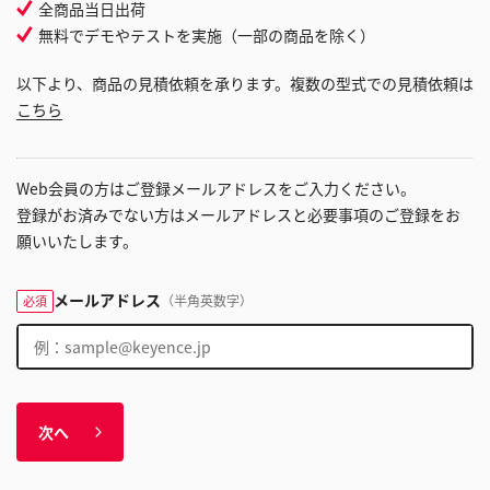
全商品当日出荷
無料でデモやテストを実施（一部の商品を除く）
以下より、商品の見積依頼を承ります。複数の型式での見積依頼は
こちら
Web会員の方はご登録メールアドレスをご入力ください。
登録がお済みでない方はメールアドレスと必要事項のご登録をお
願いいたします。
メールアドレス
（半角英数字）
必須
次へ