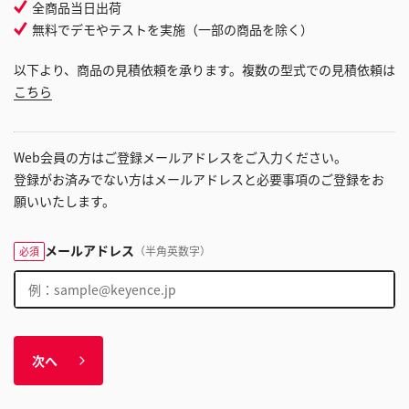
全商品当日出荷
無料でデモやテストを実施（一部の商品を除く）
以下より、商品の見積依頼を承ります。複数の型式での見積依頼は
こちら
Web会員の方はご登録メールアドレスをご入力ください。
登録がお済みでない方はメールアドレスと必要事項のご登録をお
願いいたします。
メールアドレス
（半角英数字）
必須
次へ