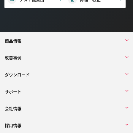
商品情報
改善事例
ダウンロード
サポート
会社情報
採用情報