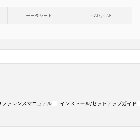
データシート
CAD / CAE
リファレンスマニュアル
インストール/セットアップガイド