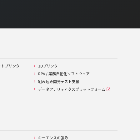
ットプリンタ
3Dプリンタ
RPA / 業務自動化ソフトウェア
組み込み開発テスト支援
データアナリティクスプラットフォーム
キーエンスの強み