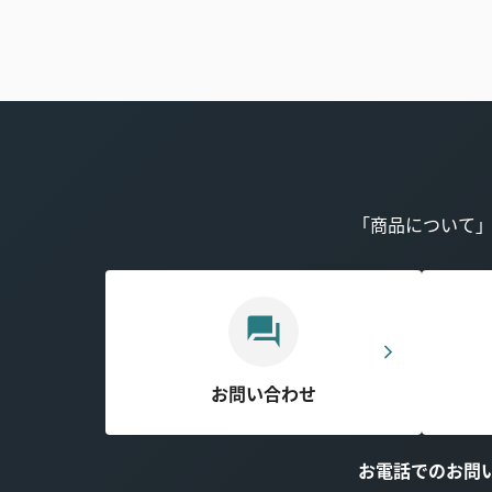
「商品について
お問い合わせ
お電話でのお問