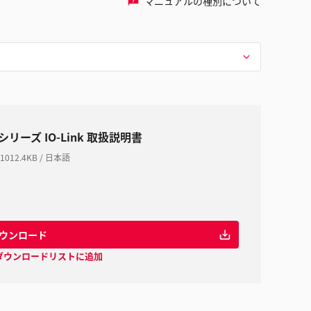
マニュアルの種別について
シリーズ IO-Link 取扱説明書
1012.4KB
/
日本語
ウンロード
ダウンロードリストに追加