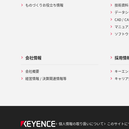
ものづくりお役立ち情報
技術資料
データシ
CAD / CA
マニュア
ソフトウ
会社情報
採用情
会社概要
キーエン
経営情報 / 決算関連情報等
キャリア
個人情報の取り扱いについて
このサイトに