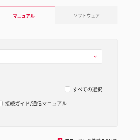
ソフトウェア
マニュアル
すべての選択
接続ガイド/通信マニュアル