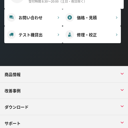
受付時間 8:30～20:00（土日・祝日除く）
お問い合わせ
価格・見積
テスト機貸出
修理・校正
商品情報
改善事例
ダウンロード
サポート