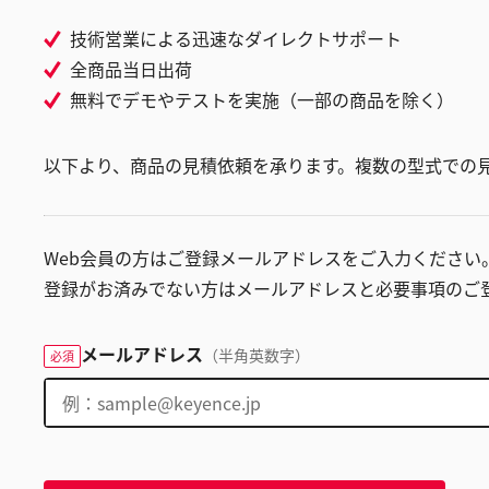
技術営業による迅速なダイレクトサポート
全商品当日出荷
無料でデモやテストを実施（一部の商品を除く）
以下より、商品の見積依頼を承ります。複数の型式での
Web会員の方はご登録メールアドレスをご入力ください
登録がお済みでない方はメールアドレスと必要事項のご
メールアドレス
（半角英数字）
必須