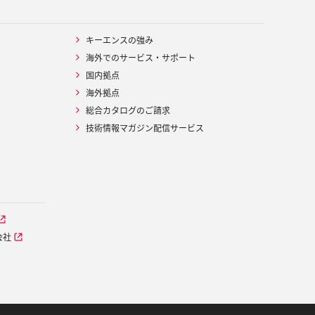
キーエンスの強み
海外でのサービス・サポート
国内拠点
海外拠点
総合カタログのご請求
技術情報マガジン配信サービス
会社