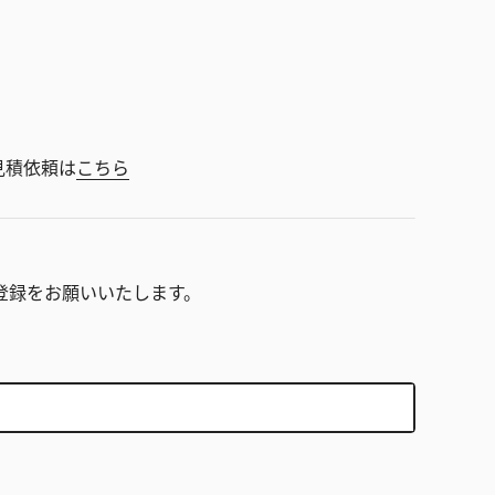
見積依頼は
こちら
。
登録をお願いいたします。