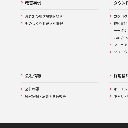
改善事例
ダウン
業界別の用途事例を探す
カタログ
ものづくりお役立ち情報
技術資料
データシ
CAD / CA
マニュア
ソフトウ
会社情報
採用情
会社概要
キーエン
経営情報 / 決算関連情報等
キャリア