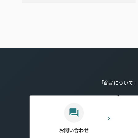
「商品について
お問い合わせ