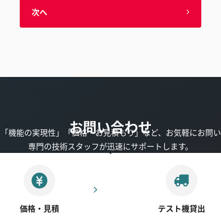
次へ
お問い合わせ
」「機能の実現性」「価格・お見積もり」など、お気軽にお問い
専門の技術スタッフが迅速にサポートします。
価格・見積
テスト機貸出