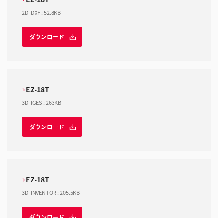
2D-DXF
:
52.8KB
ダウンロード
EZ-18T
3D-IGES
:
263KB
ダウンロード
EZ-18T
3D-INVENTOR
:
205.5KB
ダウンロード