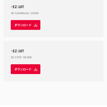
EZ-18T
3D-SolidWorks
:
101KB
ダウンロード
EZ-18T
3D-STEP
:
96.5KB
ダウンロード