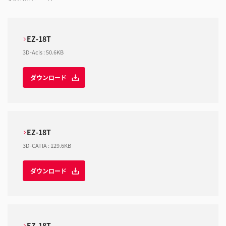
EZ-18T
3D-Acis
:
50.6KB
ダウンロード
EZ-18T
3D-CATIA
:
129.6KB
ダウンロード
EZ-18T