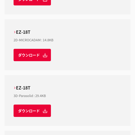
EZ-18T
2D-MICROCADAM
:
14.8KB
ダウンロード
EZ-18T
3D-Parasolid
:
29.4KB
ダウンロード