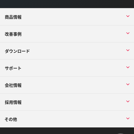
商品情報
改善事例
ダウンロード
サポート
会社情報
採用情報
その他