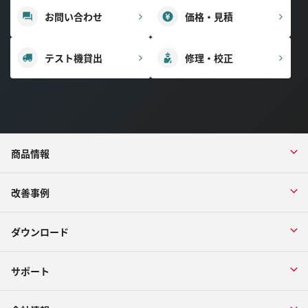
お問い合わせ
価格・見積
テスト機貸出
修理・校正
商品情報
改善事例
ダウンロード
サポート