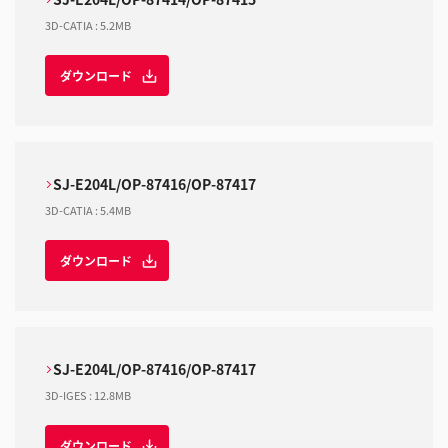
3D-CATIA
:
5.2MB
ダウンロード
SJ-E204L/OP-87416/OP-87417
3D-CATIA
:
5.4MB
ダウンロード
SJ-E204L/OP-87416/OP-87417
3D-IGES
:
12.8MB
ダウンロード