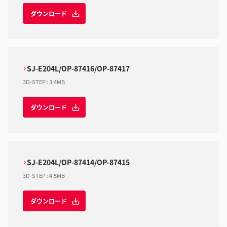
ダウンロード
SJ-E204L/OP-87416/OP-87417
3D-STEP
:
3.4MB
ダウンロード
SJ-E204L/OP-87414/OP-87415
3D-STEP
:
4.5MB
ダウンロード