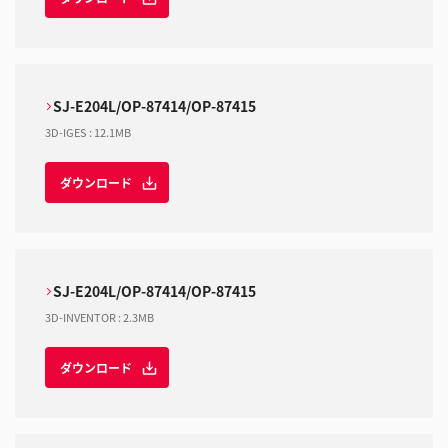
SJ-E204L/OP-87414/OP-87415
3D-IGES
:
12.1MB
ダウンロード
SJ-E204L/OP-87414/OP-87415
3D-INVENTOR
:
2.3MB
ダウンロード