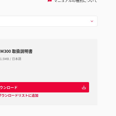
マニュアルの種別について
-M300 取扱説明書
1.5MB
/
日本語
ウンロード
ダウンロードリストに追加