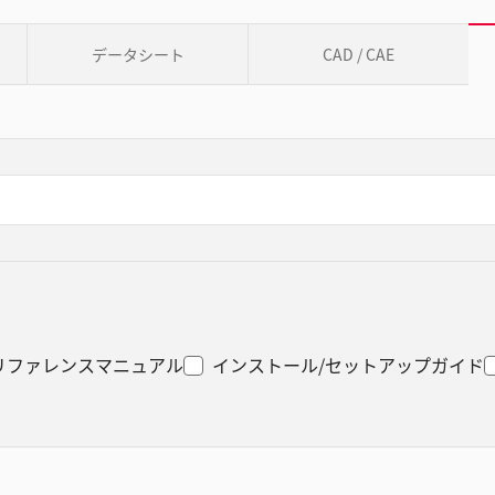
データシート
CAD / CAE
リファレンスマニュアル
インストール/セットアップガイド