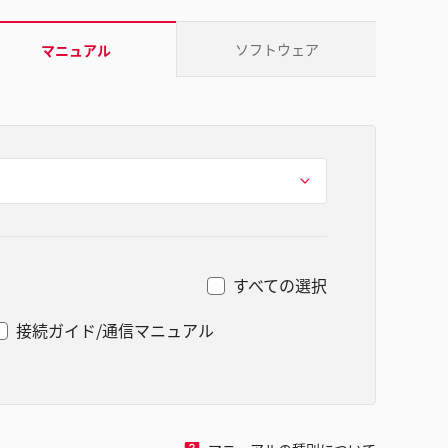
ソフトウェア
マニュアル
すべての選択
接続ガイド/通信マニュアル