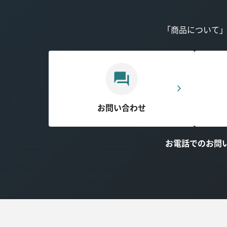
「商品について
お問い合わせ
お電話でのお問