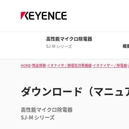
高性能マイクロ除電器
概
SJ-M シリーズ
HOME
商品情報
イオナイザ / 静電気対策機器
イオナイザー / 除電器
ダウンロード（マニュ
高性能マイクロ除電器
SJ-M シリーズ