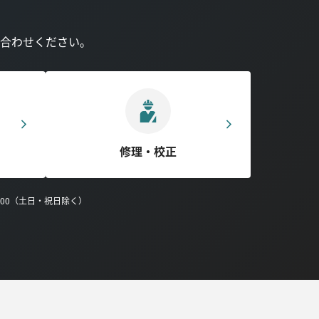
合わせください。
修理・校正
0:00（土日・祝日除く）