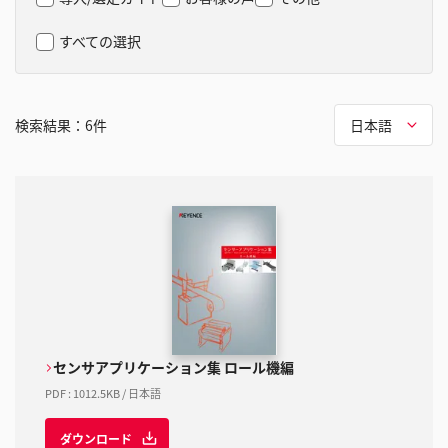
すべての選択
検索結果：
6
件
日本語
センサアプリケーション集 ロール機編
PDF
:
1012.5KB
/
日本語
ダウンロード