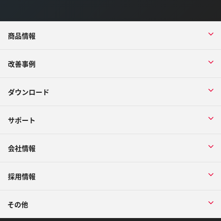
商品情報
改善事例
ダウンロード
サポート
会社情報
採用情報
その他