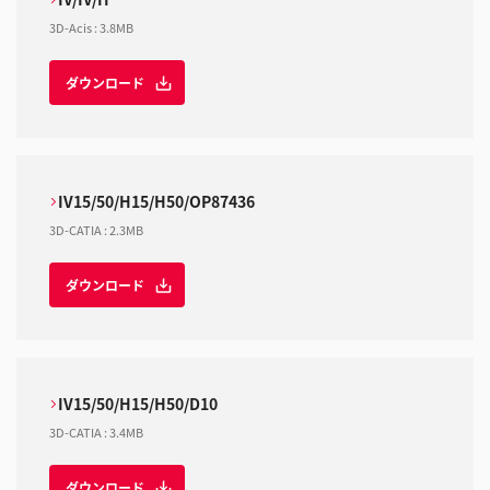
3D-Acis
:
3.8MB
ダウンロード
IV15/50/H15/H50/OP87436
3D-CATIA
:
2.3MB
ダウンロード
IV15/50/H15/H50/D10
3D-CATIA
:
3.4MB
ダウンロード