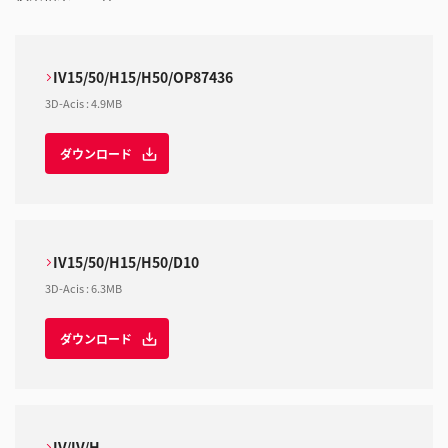
IV15/50/H15/H50/OP87436
3D-Acis
:
4.9MB
ダウンロード
IV15/50/H15/H50/D10
3D-Acis
:
6.3MB
ダウンロード
IV/IV/H