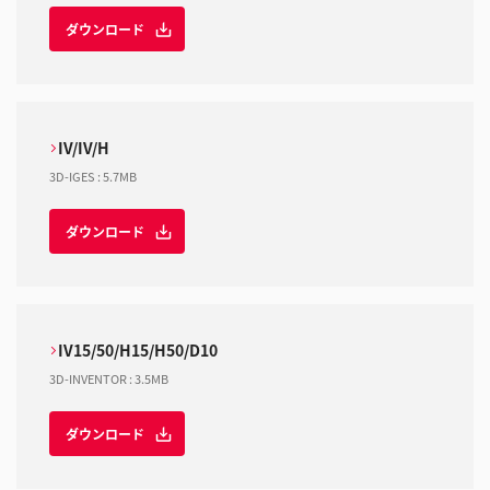
ダウンロード
IV/IV/H
3D-IGES
:
5.7MB
ダウンロード
IV15/50/H15/H50/D10
3D-INVENTOR
:
3.5MB
ダウンロード