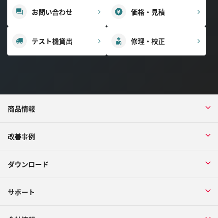
お問い合わせ
価格・見積
テスト機貸出
修理・校正
商品情報
改善事例
ダウンロード
サポート