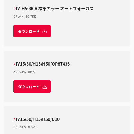
IV-H500CA 標準カラー オートフォーカス
EPLAN
:
96.7KB
ダウンロード
IV15/50/H15/H50/OP87436
3D-IGES
:
6MB
ダウンロード
IV15/50/H15/H50/D10
3D-IGES
:
8.6MB