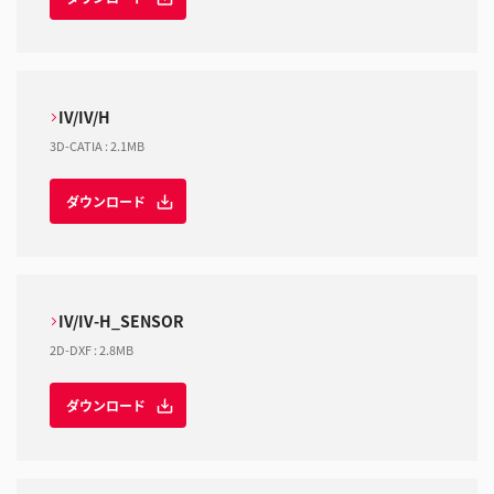
IV/IV/H
3D-CATIA
:
2.1MB
ダウンロード
IV/IV-H_SENSOR
2D-DXF
:
2.8MB
ダウンロード