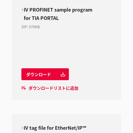
IV PROFINET sample program
for TIA PORTAL
ZIP
:
370KB
ダウンロード
ダウンロードリストに追加
IV tag file for EtherNet/IP™