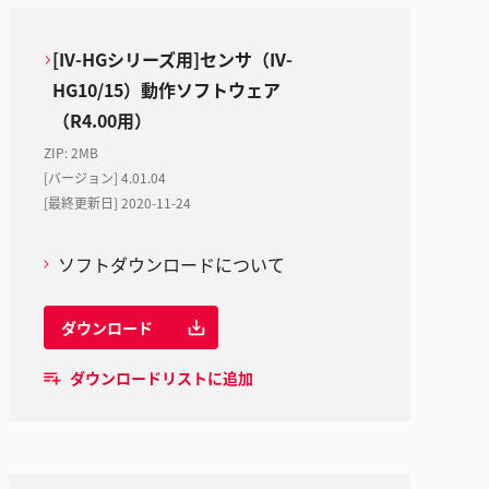
[IV-HGシリーズ用]センサ（IV-
HG10/15）動作ソフトウェア
（R4.00用）
ZIP
:
2MB
[バージョン] 4.01.04
[最終更新日] 2020-11-24
ソフトダウンロードについて
ダウンロード
ダウンロードリストに追加