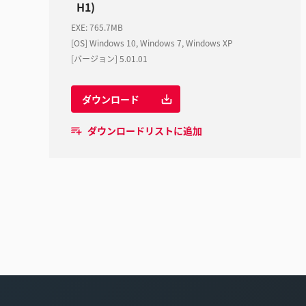
H1)
EXE
:
765.7MB
[OS] Windows 10, Windows 7, Windows XP
[バージョン] 5.01.01
ダウンロード
ダウンロードリストに追加