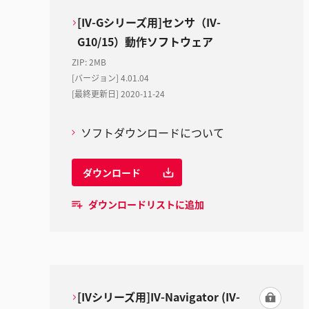
[IV-Gシリーズ用]センサ（IV-
G10/15）動作ソフトウェア
ZIP
:
2MB
[バージョン] 4.01.04
[最終更新日] 2020-11-24
ソフトダウンロードについて
ダウンロード
ダウンロードリストに追加
[IVシリーズ用]IV-Navigator (IV-