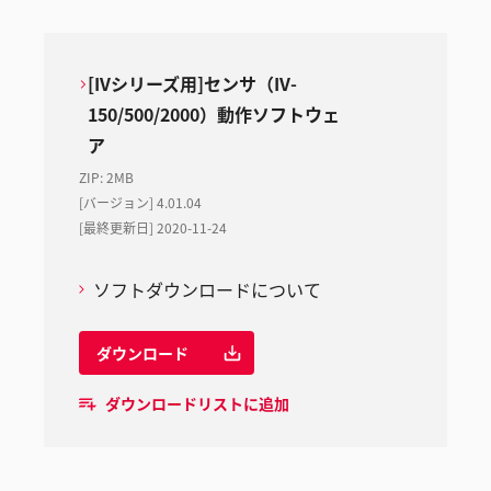
[IVシリーズ用]センサ（IV-
150/500/2000）動作ソフトウェ
ア
ZIP
:
2MB
[バージョン] 4.01.04
[最終更新日] 2020-11-24
ソフトダウンロードについて
ダウンロード
ダウンロードリストに追加