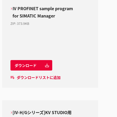
IV PROFINET sample program
for SIMATIC Manager
ZIP
:
373.9KB
ダウンロード
ダウンロードリストに追加
[IV-H/Gシリーズ]KV STUDIO用