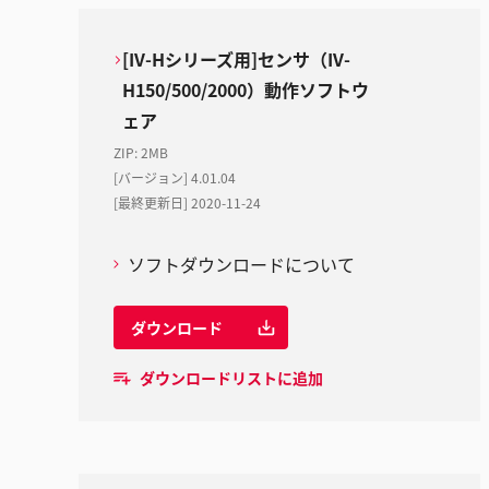
[IV-Hシリーズ用]センサ（IV-
H150/500/2000）動作ソフトウ
ェア
ZIP
:
2MB
[バージョン] 4.01.04
[最終更新日] 2020-11-24
ソフトダウンロードについて
ダウンロード
ダウンロードリストに追加