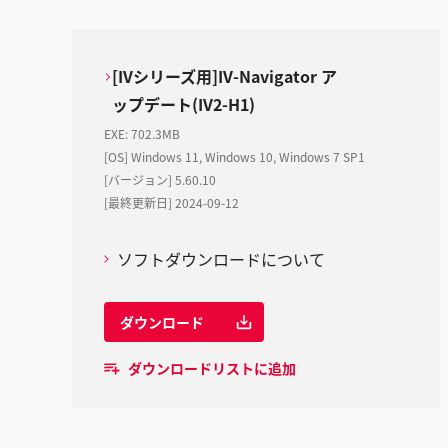
[IVシリーズ用]IV-Navigator ア
ップデート(IV2-H1)
EXE
:
702.3MB
[OS] Windows 11, Windows 10, Windows 7 SP1
[バージョン] 5.60.10
[最終更新日] 2024-09-12
ソフトダウンロードについて
ダウンロード
ダウンロードリストに追加