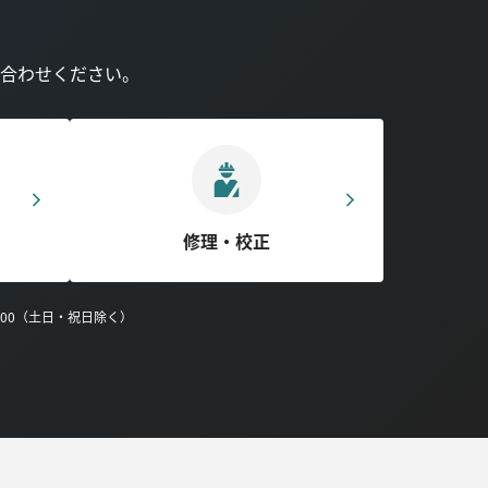
合わせください。
修理・校正
0:00（土日・祝日除く）