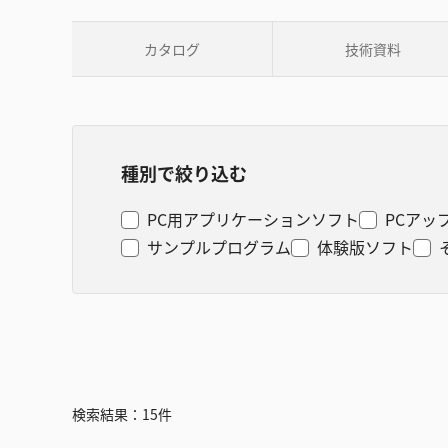
カタログ
技術資料
種別で絞り込む
PC用アプリケーションソフト
PCアッ
サンプルプログラム
体験版ソフト
検索結果：
15
件