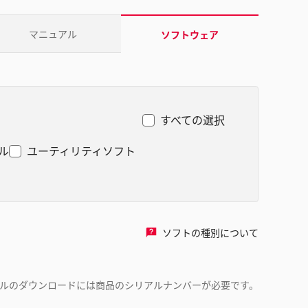
マニュアル
ソフトウェア
すべての選択
ル
ユーティリティソフト
ソフトの種別について
ルのダウンロードには商品のシリアルナンバーが必要です。