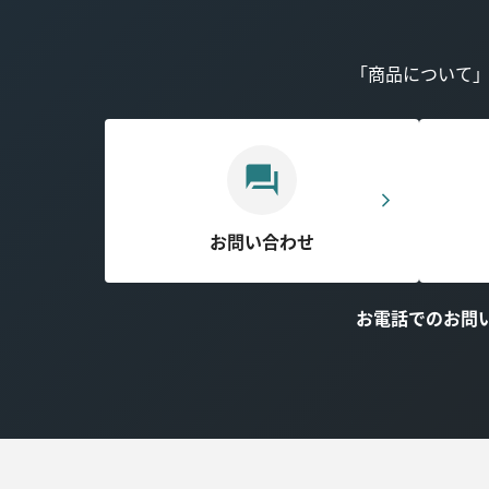
「商品について
お問い合わせ
お電話でのお問