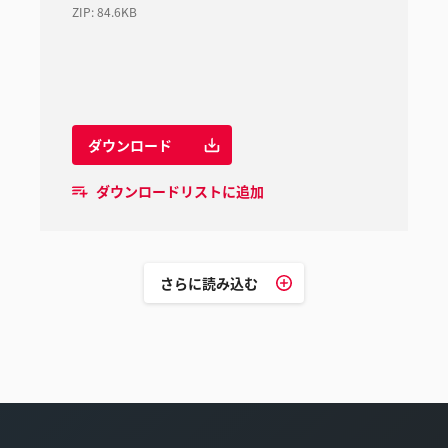
ZIP
:
84.6KB
ダウンロード
ダウンロードリストに追加
さらに読み込む