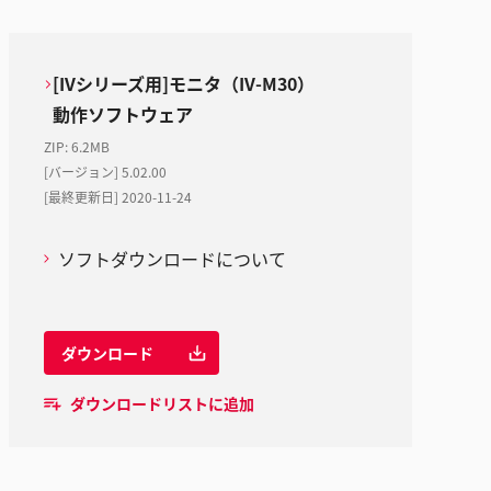
[IVシリーズ用]モニタ（IV-M30）
動作ソフトウェア
ZIP
:
6.2MB
[バージョン] 5.02.00
[最終更新日] 2020-11-24
ソフトダウンロードについて
ダウンロード
ダウンロードリストに追加