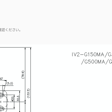
確認ください。