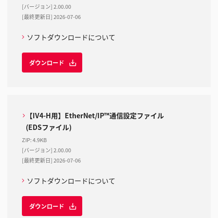
[バージョン] 2.00.00
[最終更新日] 2026-07-06
ソフトダウンロードについて
ダウンロード
【IV4-H用】EtherNet/IP™通信設定ファイル
(EDSファイル)
ZIP
:
4.9KB
[バージョン] 2.00.00
[最終更新日] 2026-07-06
ソフトダウンロードについて
ダウンロード