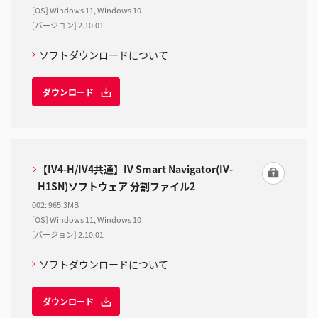
[OS] Windows 11, Windows 10
[バージョン] 2.10.01
ソフトダウンロードについて
ダウンロード
【IV4-H/IV4共通】IV Smart Navigator(IV-
H1SN)ソフトウェア 分割ファイル2
002
:
965.3MB
[OS] Windows 11, Windows 10
[バージョン] 2.10.01
ソフトダウンロードについて
ダウンロード