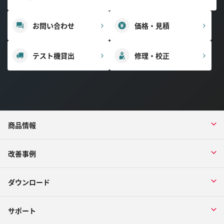
お問い合わせ
価格・見積
テスト機貸出
修理・校正
商品情報
改善事例
ダウンロード
サポート