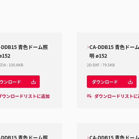
-DDB15 青色ドーム照
CA-DDB15 青色ドー
ø152
明 ø152
TIA
:
330.6KB
2D-DXF
:
79.5KB
ウンロード
ダウンロード
ダウンロードリストに追加
ダウンロードリストに
-DDB15 青色ドーム照
CA-DDB15 青色ドー