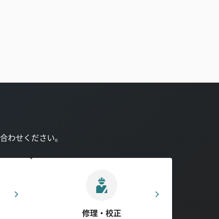
合わせください。
修理・校正