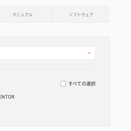
マニュアル
ソフトウェア
すべての選択
VENTOR