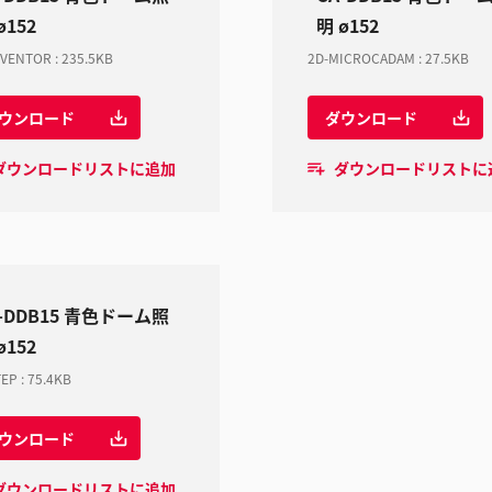
ø152
明 ø152
NVENTOR
:
235.5KB
2D-MICROCADAM
:
27.5KB
ウンロード
ダウンロード
ダウンロードリストに追加
ダウンロードリストに
-DDB15 青色ドーム照
ø152
TEP
:
75.4KB
ウンロード
ダウンロードリストに追加