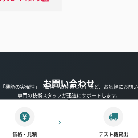
お問い合わせ
」「機能の実現性」「価格・お見積もり」など、お気軽にお問い
専門の技術スタッフが迅速にサポートします。
価格・見積
テスト機貸出