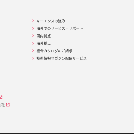
キーエンスの強み
海外でのサービス・サポート
国内拠点
海外拠点
総合カタログのご請求
技術情報マガジン配信サービス
会社