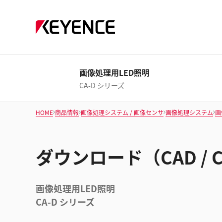
画像処理用LED照明
CA-D シリーズ
HOME
商品情報
画像処理システム / 画像センサ
画像処理システム
画
ダウンロード（CAD / 
画像処理用LED照明
CA-D シリーズ