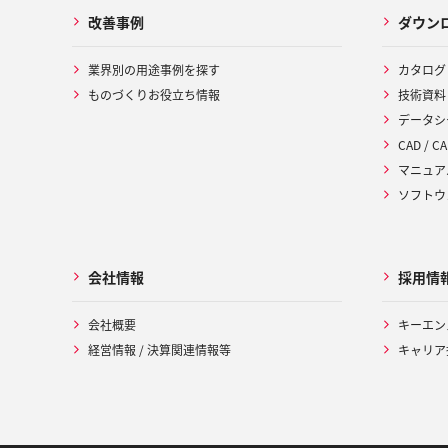
改善事例
ダウン
業界別の用途事例を探す
カタログ
ものづくりお役立ち情報
技術資料
データシ
CAD / CA
マニュア
ソフトウ
会社情報
採用情
会社概要
キーエン
経営情報 / 決算関連情報等
キャリア