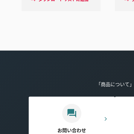
「商品について
お問い合わせ