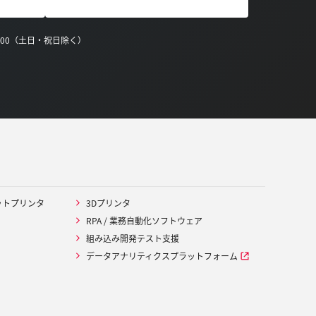
0:00（土日・祝日除く）
ットプリンタ
3Dプリンタ
RPA / 業務自動化ソフトウェア
組み込み開発テスト支援
データアナリティクスプラットフォーム