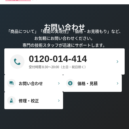
お問い合わせ
「商品について」「機能の実現性」「価格・お見積もり」など、
お気軽にお問い合わせください。
専門の技術スタッフが迅速にサポートします。
0120-014-414
受付時間 8:30～20:00（土日・祝日除く）
お問い合わせ
価格・見積
修理・校正