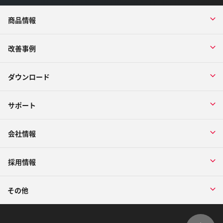
商品情報
改善事例
ダウンロード
サポート
会社情報
採用情報
その他