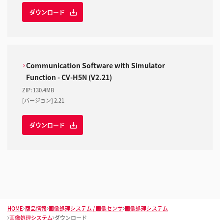
ダウンロード
Communication Software with Simulator
Function - CV-H5N (V2.21)
ZIP
:
130.4MB
[バージョン] 2.21
ダウンロード
HOME
商品情報
画像処理システム / 画像センサ
画像処理システム
画像処理システム
ダウンロード