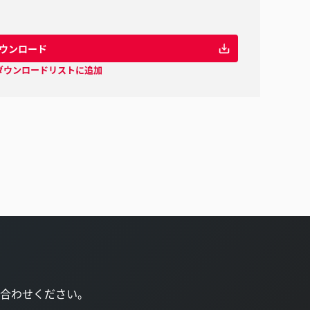
ウンロード
ダウンロードリストに追加
合わせください。