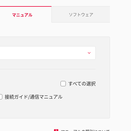
ソフトウェア
マニュアル
すべての選択
接続ガイド/通信マニュアル