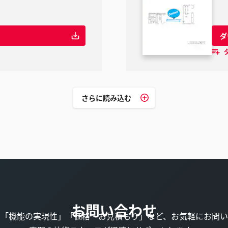
ダ
さらに読み込む
お問い合わせ
」「機能の実現性」「価格・お見積もり」など、お気軽にお問い