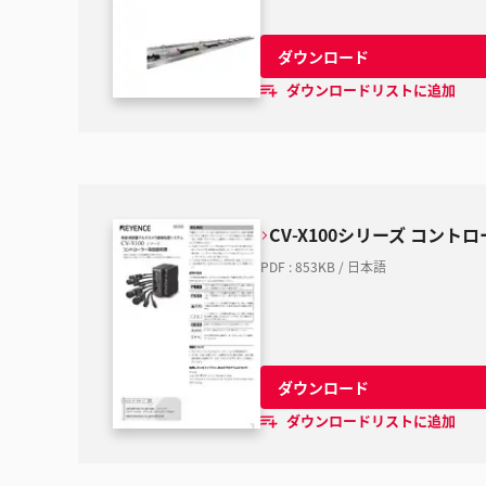
ダウンロード
ダウンロードリストに追加
CV-X100シリーズ コント
PDF
:
853KB
/
日本語
ダウンロード
ダウンロードリストに追加