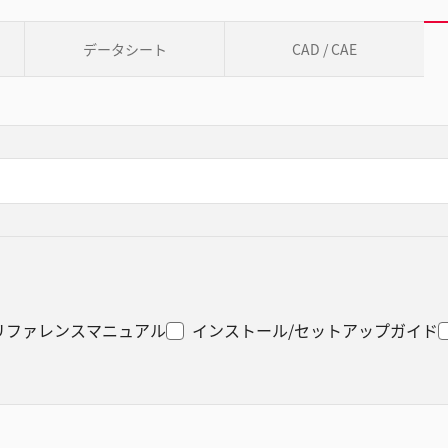
データシート
CAD / CAE
リファレンスマニュアル
インストール/セットアップガイド