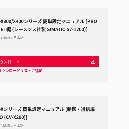
-X300/X400シリーズ 簡単設定マニュアル [PRO
NET編 (シーメンス社製 SIMATIC S7-1200)]
3.9MB
/
日本語
ウンロード
ダウンロードリストに追加
V-Xシリーズ 簡単設定マニュアル [制御・通信編
O (CV-X200)]
1.8MB
/
日本語