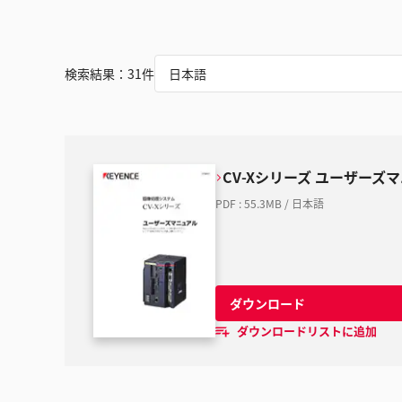
検索結果：
31
件
日本語
CV-Xシリーズ ユーザーズ
PDF
:
55.3MB
/
日本語
ダウンロード
ダウンロードリストに追加