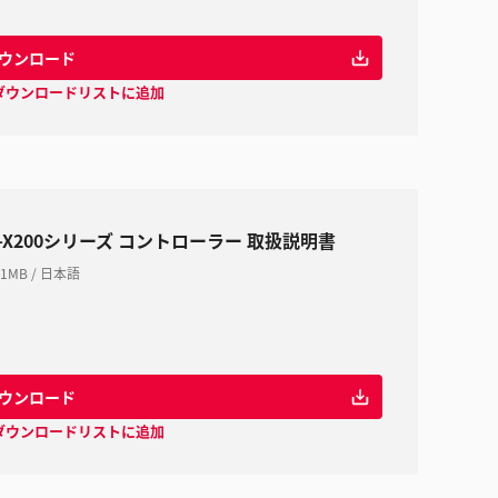
ウンロード
ダウンロードリストに追加
V-X200シリーズ コントローラー 取扱説明書
1MB
/
日本語
ウンロード
ダウンロードリストに追加