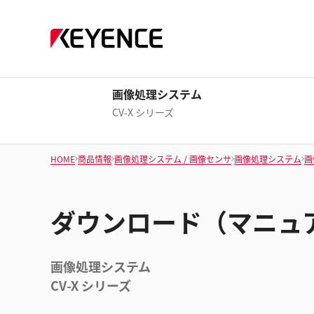
画像処理システム
CV-X シリーズ
HOME
商品情報
画像処理システム / 画像センサ
画像処理システム
画
ダウンロード（マニュ
画像処理システム
CV-X シリーズ