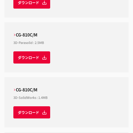
ダウンロード
CG-810C/M
3D-Parasolid
:
2.5MB
ダウンロード
CG-810C/M
3D-SolidWorks
:
1.4MB
ダウンロード