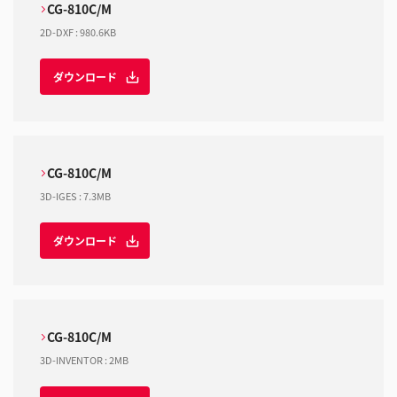
CG-810C/M
2D-DXF
:
980.6KB
ダウンロード
CG-810C/M
3D-IGES
:
7.3MB
ダウンロード
CG-810C/M
3D-INVENTOR
:
2MB