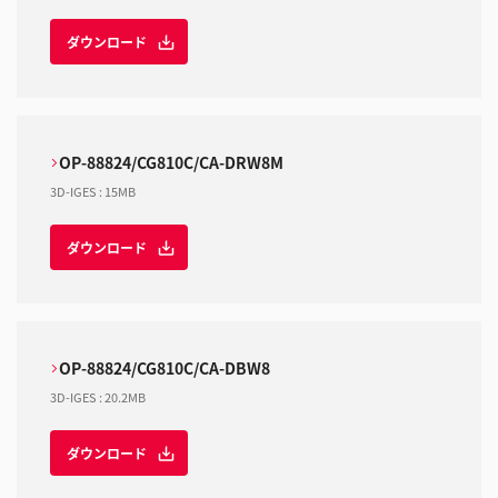
ダウンロード
OP-88824/CG810C/CA-DRW8M
3D-IGES
:
15MB
ダウンロード
OP-88824/CG810C/CA-DBW8
3D-IGES
:
20.2MB
ダウンロード