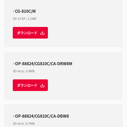
CG-810C/M
3D-STEP
:
3.1MB
ダウンロード
OP-88824/CG810C/CA-DRW8M
3D-Acis
:
5.9MB
ダウンロード
OP-88824/CG810C/CA-DBW8
3D-Acis
:
6.7MB