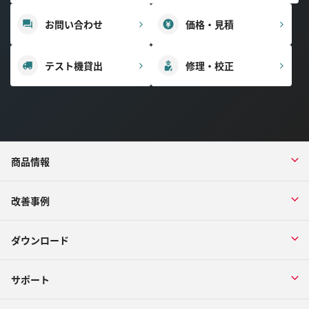
お問い合わせ
価格・見積
テスト機貸出
修理・校正
商品情報
改善事例
ダウンロード
サポート