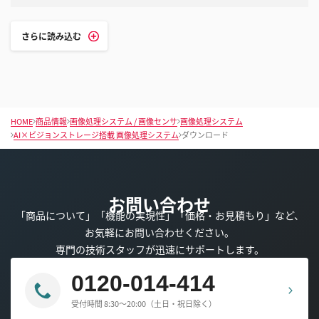
さらに読み込む
HOME
商品情報
画像処理システム / 画像センサ
画像処理システム
AI×ビジョンストレージ搭載 画像処理システム
ダウンロード
お問い合わせ
「商品について」「機能の実現性」「価格・お見積もり」など、
お気軽にお問い合わせください。
専門の技術スタッフが迅速にサポートします。
0120-014-414
受付時間 8:30～20:00（土日・祝日除く）