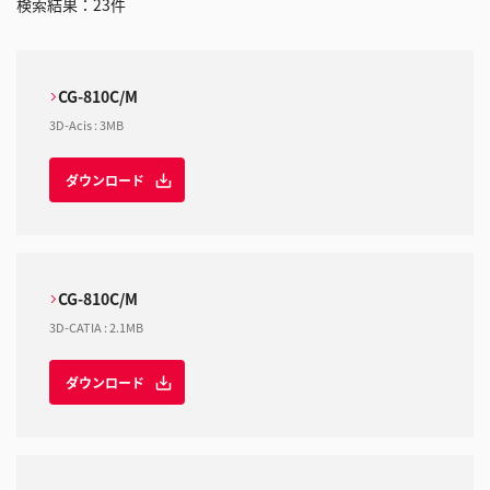
検索結果：
23
件
CG-810C/M
3D-Acis
:
3MB
ダウンロード
CG-810C/M
3D-CATIA
:
2.1MB
ダウンロード