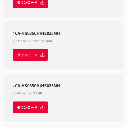
ダウンロード
CA-HS035CH/HS035MH
2D-MICROCADAM
:
158.6KB
ダウンロード
CA-HS035CH/HS035MH
3D-Parasolid
:
2.1MB
ダウンロード