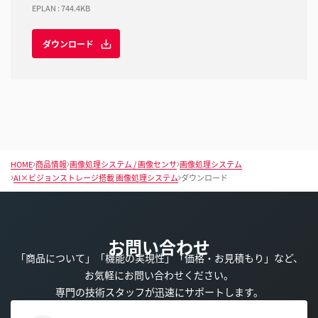
EPLAN
:
744.4KB
ダウンロード
HOME
商品情報
画像処理システム / 画像センサ
画像処理システム
AI×ビジョンストレージ搭載 画像処理システム
ダウンロード
お問い合わせ
「商品について」「機能の実現性」「価格・お見積もり」など、
お気軽にお問い合わせください。
専門の技術スタッフが迅速にサポートします。