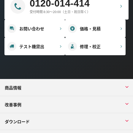
0120-014-414
受付時間 8:30～20:00（土日・祝日除く）
お問い合わせ
価格・見積
テスト機貸出
修理・校正
商品情報
改善事例
ダウンロード