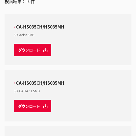
検索結果：
10
件
CA-HS035CH/HS035MH
3D-Acis
:
3MB
ダウンロード
CA-HS035CH/HS035MH
3D-CATIA
:
1.5MB
ダウンロード