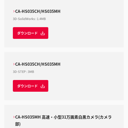
CA-HS035CH/HS035MH
3D-SolidWorks
:
1.4MB
ダウンロード
CA-HS035CH/HS035MH
3D-STEP
:
3MB
ダウンロード
CA-HS035MH 高速・小型31万画素白黒カメラ(カメラ
部)