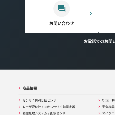
お問い合わせ
お電話でのお問
商品情報
センサ / 判別変位センサ
空気圧制
レーザ変位計 / 3Dセンサ / 寸法測定器
安全機器
画像処理システム / 画像センサ
マイクロ