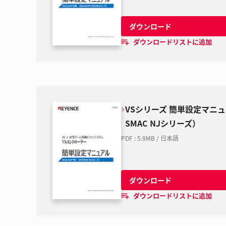
ダウンロード
ダウンロードリストに追加
VSシリーズ 簡単設定マニュアル
SMAC NJシリーズ）
PDF
:
5.9MB
/
日本語
ダウンロード
ダウンロードリストに追加