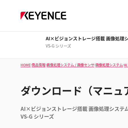
AI×ビジョンストレージ搭載 画像処理
VS-G シリーズ
HOME
商品情報
画像処理システム / 画像センサ
画像処理システム
A
ダウンロード（マニュ
AI×ビジョンストレージ搭載 画像処理システ
VS-G シリーズ