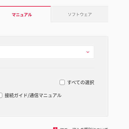
ソフトウェア
マニュアル
すべての選択
接続ガイド/通信マニュアル