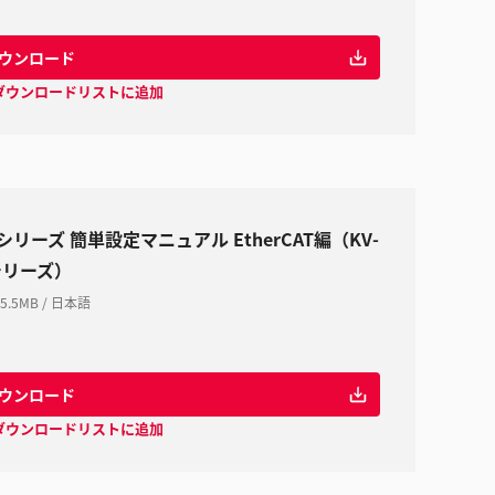
ウンロード
ダウンロードリストに追加
Sシリーズ 簡単設定マニュアル EtherCAT編（KV-
シリーズ）
5.5MB
/
日本語
ウンロード
ダウンロードリストに追加