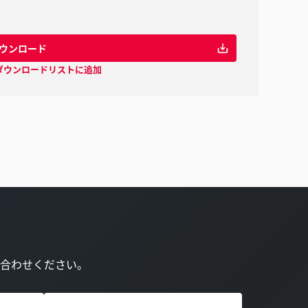
ウンロード
ダウンロードリストに追加
合わせください。