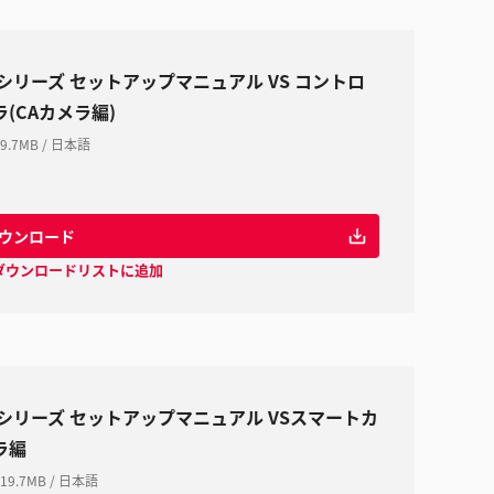
Sシリーズ セットアップマニュアル VS コントロ
ラ(CAカメラ編)
9.7MB
/
日本語
ウンロード
ダウンロードリストに追加
Sシリーズ セットアップマニュアル VSスマートカ
ラ編
19.7MB
/
日本語