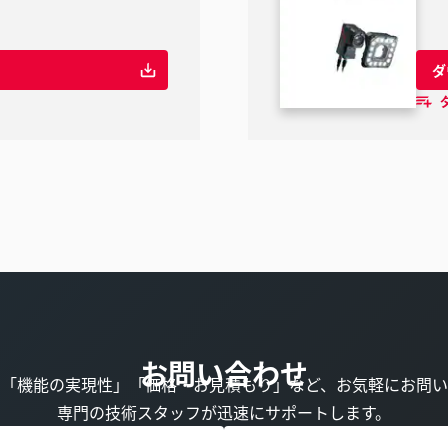
ダ
お問い合わせ
」「機能の実現性」「価格・お見積もり」など、お気軽にお問い
専門の技術スタッフが迅速にサポートします。