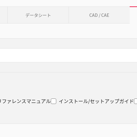
データシート
CAD / CAE
リファレンスマニュアル
インストール/セットアップガイド