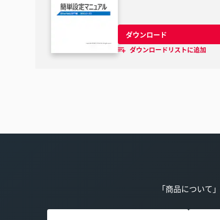
ダウンロード
ダウンロードリストに追加
「商品について