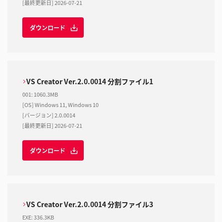
[最終更新日] 2026-07-21
ダウンロード
VS Creator Ver.2.0.0014 分割ファイル1
001
:
1060.3MB
[OS] Windows 11, Windows 10
[バージョン] 2.0.0014
[最終更新日] 2026-07-21
ダウンロード
VS Creator Ver.2.0.0014 分割ファイル3
EXE
:
336.3KB