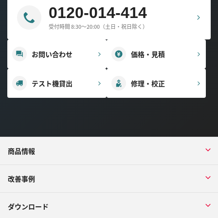
0120-014-414
受付時間 8:30～20:00（土日・祝日除く）
お問い合わせ
価格・見積
テスト機貸出
修理・校正
商品情報
改善事例
ダウンロード