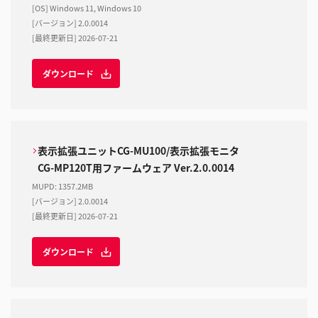
[OS] Windows 11, Windows 10
[バージョン] 2.0.0014
[最終更新日] 2026-07-21
ダウンロード
表示拡張ユニットCG-MU100/表示拡張モニタ
CG-MP120T用ファームウェア Ver.2.0.0014
MUPD
:
1357.2MB
[バージョン] 2.0.0014
[最終更新日] 2026-07-21
ダウンロード