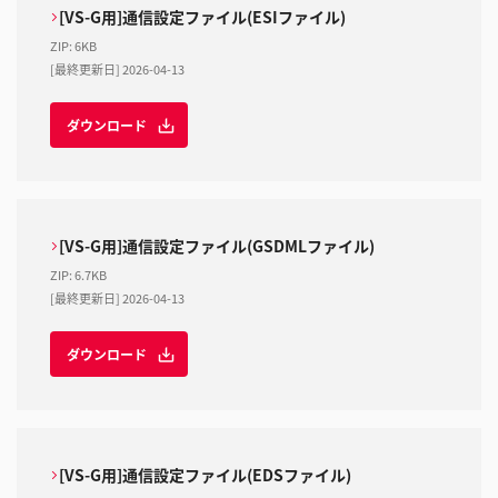
[VS-G用]通信設定ファイル(ESIファイル)
ZIP
:
6KB
[最終更新日] 2026-04-13
ダウンロード
[VS-G用]通信設定ファイル(GSDMLファイル)
ZIP
:
6.7KB
[最終更新日] 2026-04-13
ダウンロード
[VS-G用]通信設定ファイル(EDSファイル)