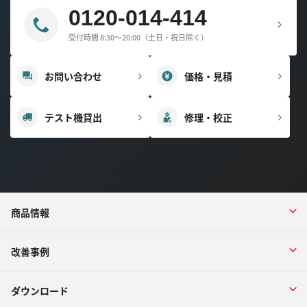
0120-014-414
受付時間 8:30～20:00（土日・祝日除く）
お問い合わせ
価格・見積
テスト機貸出
修理・校正
商品情報
改善事例
ダウンロード