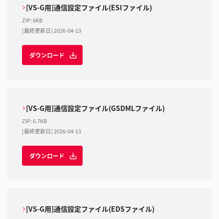
[VS-G用]通信設定ファイル(ESIファイル)
ZIP
:
6KB
[最終更新日] 2026-04-13
ダウンロード
[VS-G用]通信設定ファイル(GSDMLファイル)
ZIP
:
6.7KB
[最終更新日] 2026-04-13
ダウンロード
[VS-G用]通信設定ファイル(EDSファイル)