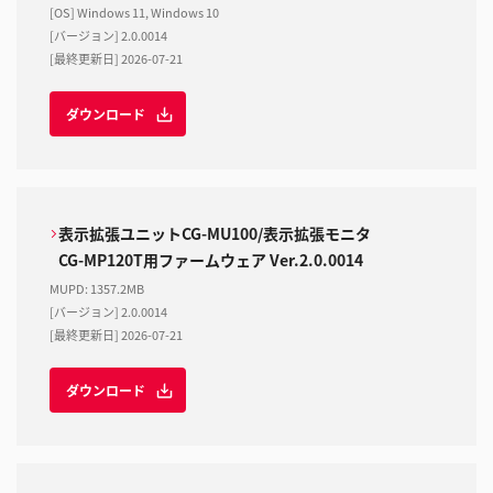
[OS] Windows 11, Windows 10
[バージョン] 2.0.0014
[最終更新日] 2026-07-21
ダウンロード
表示拡張ユニットCG-MU100/表示拡張モニタ
CG-MP120T用ファームウェア Ver.2.0.0014
MUPD
:
1357.2MB
[バージョン] 2.0.0014
[最終更新日] 2026-07-21
ダウンロード