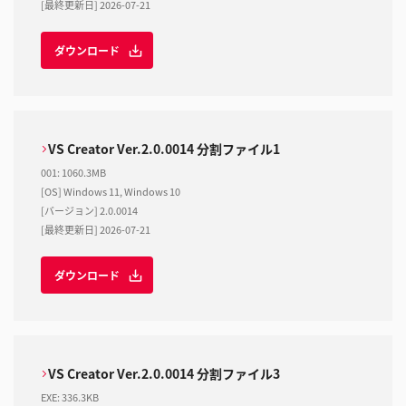
[最終更新日] 2026-07-21
ダウンロード
VS Creator Ver.2.0.0014 分割ファイル1
001
:
1060.3MB
[OS] Windows 11, Windows 10
[バージョン] 2.0.0014
[最終更新日] 2026-07-21
ダウンロード
VS Creator Ver.2.0.0014 分割ファイル3
EXE
:
336.3KB