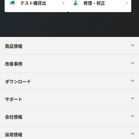
テスト機貸出
修理・校正
商品情報
改善事例
ダウンロード
サポート
会社情報
採用情報