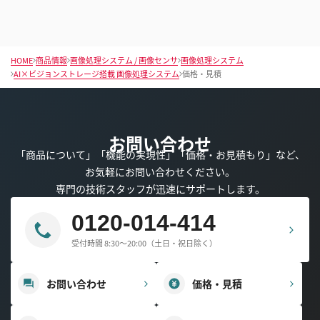
HOME
商品情報
画像処理システム / 画像センサ
画像処理システム
AI×ビジョンストレージ搭載 画像処理システム
価格・見積
お問い合わせ
「商品について」「機能の実現性」「価格・お見積もり」など、
お気軽にお問い合わせください。
専門の技術スタッフが迅速にサポートします。
0120-014-414
受付時間 8:30～20:00（土日・祝日除く）
お問い合わせ
価格・見積