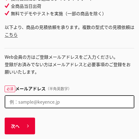
全商品当日出荷
無料でデモやテストを実施（一部の商品を除く）
以下より、商品の見積依頼を承ります。複数の型式での見積依頼は
こちら
Web会員の方はご登録メールアドレスをご入力ください。
登録がお済みでない方はメールアドレスと必要事項のご登録をお
願いいたします。
メールアドレス
（半角英数字）
必須
次へ