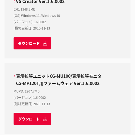
VS Creator Ver.1.6.0002
EXE
:
1348.2MB
[OS] Windows 11, Windows 10
[バージョン] 1.6.0002
[最終更新日] 2025-11-13
ダウンロード
表示拡張ユニットCG-MU100/表示拡張モニタ
CG-MP120T用ファームウェア Ver.1.6.0002
MUPD
:
1207.7MB
[バージョン] 1.6.0002
[最終更新日] 2025-11-13
ダウンロード