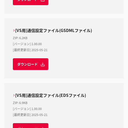
[VS用]通信設定ファイル(GSDMLファイル)
ZIP
:
6.2KB
[バージョン] 1.00.00
[最終更新日] 2025-05-21
ダウンロード
[VS用]通信設定ファイル(EDSファイル)
ZIP
:
6.9KB
[バージョン] 1.00.00
[最終更新日] 2025-05-21