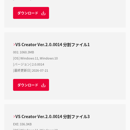
ダウンロード
VS Creator Ver.2.0.0014 分割ファイル1
001
:
1060.3MB
[OS] Windows 11, Windows 10
[バージョン] 2.0.0014
[最終更新日] 2026-07-21
ダウンロード
VS Creator Ver.2.0.0014 分割ファイル3
EXE
:
336.3KB