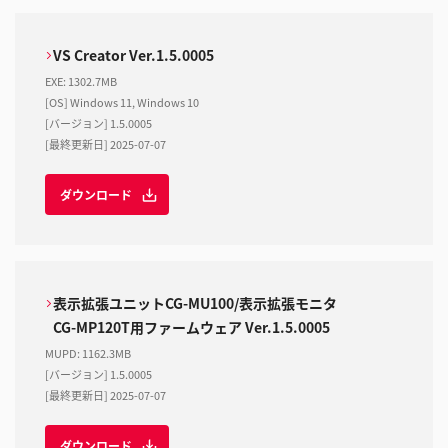
VS Creator Ver.1.5.0005
EXE
:
1302.7MB
[OS] Windows 11, Windows 10
[バージョン] 1.5.0005
[最終更新日] 2025-07-07
ダウンロード
表示拡張ユニットCG-MU100/表示拡張モニタ
CG-MP120T用ファームウェア Ver.1.5.0005
MUPD
:
1162.3MB
[バージョン] 1.5.0005
[最終更新日] 2025-07-07
ダウンロード