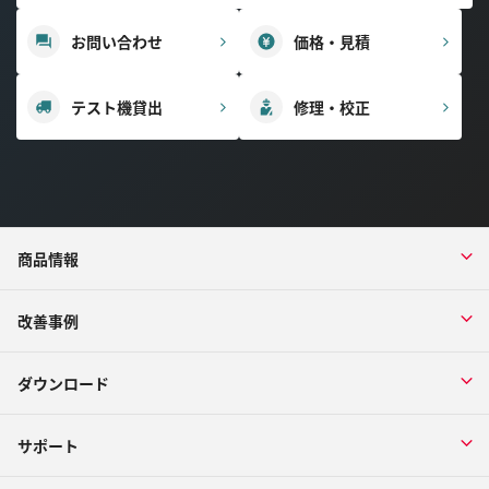
お問い合わせ
価格・見積
テスト機貸出
修理・校正
商品情報
改善事例
ダウンロード
サポート