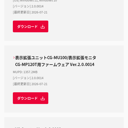
[OS] Windows 11, Windows 10
[バージョン] 2.0.0014
[最終更新日] 2026-07-21
ダウンロード
表示拡張ユニットCG-MU100/表示拡張モニタ
CG-MP120T用ファームウェア Ver.2.0.0014
MUPD
:
1357.2MB
[バージョン] 2.0.0014
[最終更新日] 2026-07-21
ダウンロード