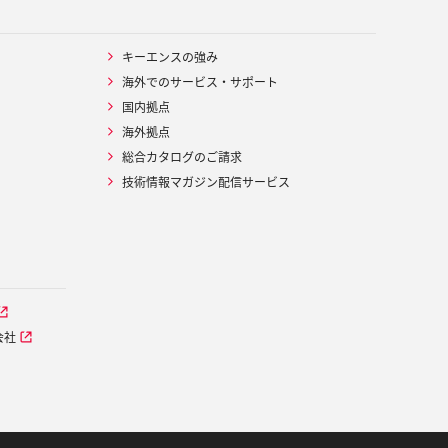
キーエンスの強み
海外でのサービス・サポート
国内拠点
海外拠点
総合カタログのご請求
技術情報マガジン配信サービス
会社