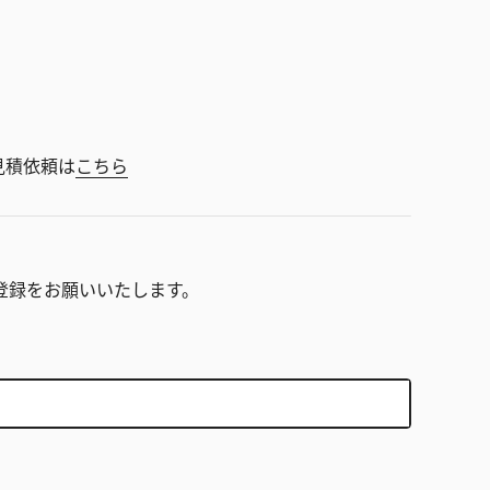
見積依頼は
こちら
。
登録をお願いいたします。