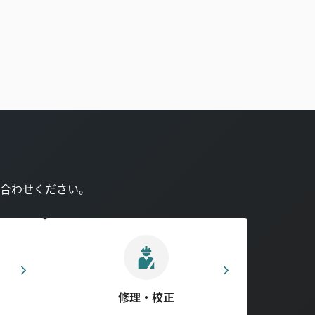
合わせください。
修理・校正