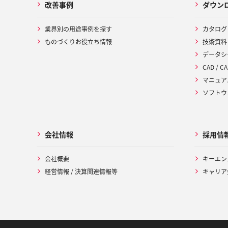
改善事例
ダウン
業界別の用途事例を探す
カタログ
ものづくりお役立ち情報
技術資料
データシ
CAD / CA
マニュア
ソフトウ
会社情報
採用情
会社概要
キーエン
経営情報 / 決算関連情報等
キャリア