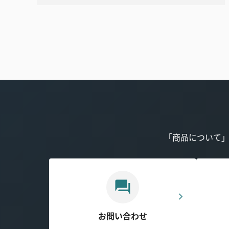
「商品について
お問い合わせ