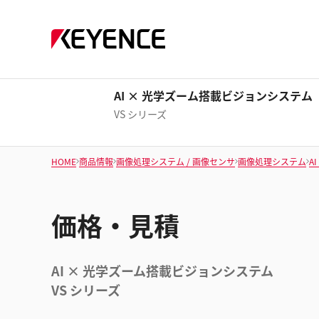
AI × 光学ズーム搭載ビジョンシステム
VS シリーズ
HOME
商品情報
画像処理システム / 画像センサ
画像処理システム
A
価格・見積
AI × 光学ズーム搭載ビジョンシステム
VS シリーズ