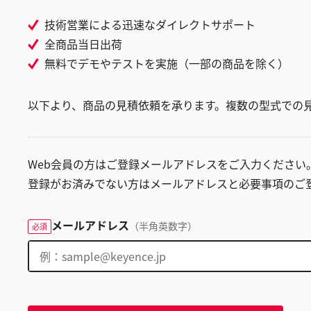
技術営業による迅速なダイレクトサポート
全商品当日出荷
無料でデモやテストを実施（一部の商品を除く）
以下より、商品の見積依頼を承ります。複数の型式での
Web会員の方はご登録メールアドレスをご入力ください
登録がお済みでない方はメールアドレスと必要事項のご
メールアドレス
（半角英数字）
必須