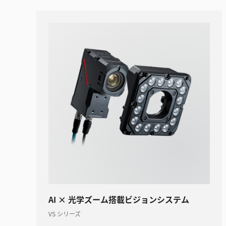
AI × 光学ズーム搭載ビジョンシステム
VS シリーズ