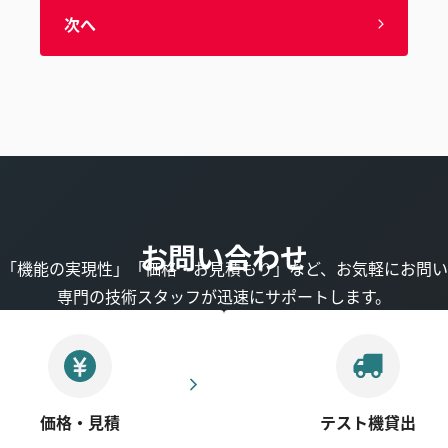
次へ
お問い合わせ
」「機能の実現性」「価格・お見積もり」など、お気軽にお問い
専門の技術スタッフが迅速にサポートします。
価格・見積
テスト機貸出