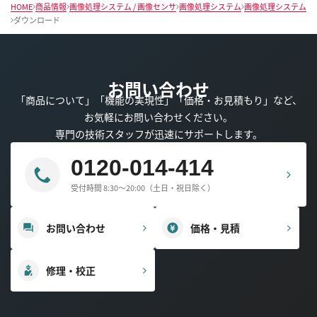
HOME
商品情報
画像処理システム / 画像センサ
画像処理システム
画像処理システム
ダウンロード
お問い合わせ
「商品について」「機能の実現性」「価格・お見積もり」など、
お気軽にお問い合わせください。
専門の技術スタッフが迅速にサポートします。
0120-014-414
受付時間 8:30～20:00（土日・祝日除く）
お問い合わせ
価格・見積
修理・校正