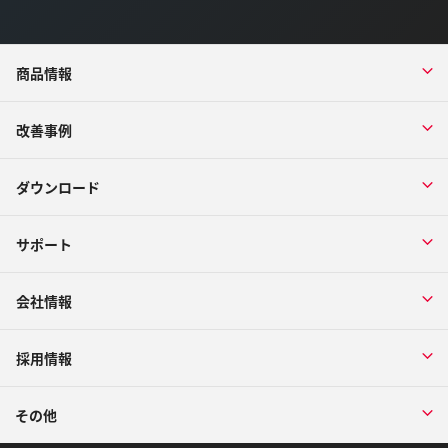
商品情報
改善事例
ダウンロード
サポート
会社情報
採用情報
その他