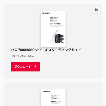
XG-7000/8000シリーズ スターティングガイド
PDF
:
9.5MB
/
日本語
ダウンロード