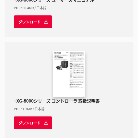
PDF
:
30.4MB
/
日本語
ダウンロード
XG-8000シリーズ コントローラ 取扱説明書
PDF
:
1.3MB
/
日本語
ダウンロード