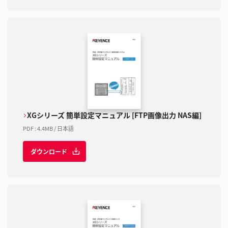
XGシリーズ 簡単設定マニュアル [FTP画像出力 NAS編]
PDF
:
4.4MB
/
日本語
ダウンロード