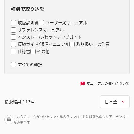
種別で絞り込む
取扱説明書
ユーザーズマニュアル
リファレンスマニュアル
インストール/セットアップガイド
接続ガイド/通信マニュアル
取り扱い上の注意
仕様書
その他
すべての選択
マニュアルの種別について
検索結果：
12
件
日本語
こちらのマークがついたファイルのダウンロードには商品のシリアルナンバー
が必要です。