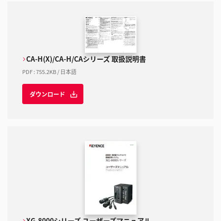
CA-H(X)/CA-H/CAシリーズ 取扱説明書
PDF
:
755.2KB
/
日本語
ダウンロード
XG-8000シリーズ ユーザーズマニュアル