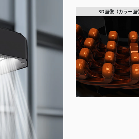
3D画像（カラー画