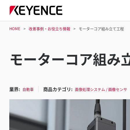
HOME
改善事例・お役立ち情報
モーターコア組み立て工程
モーターコア組み
業界:
商品カテゴリ:
自動車
画像処理システム / 画像センサ