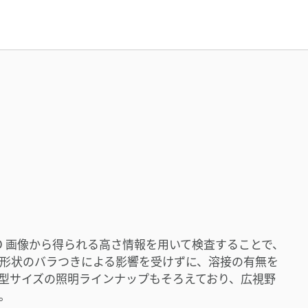
D 画像から得られる高さ情報を用いて検査することで、
形状のバラつきによる影響を受けずに、溶接の有無を
型サイズの照明ラインナップもそろえており、広視野
。