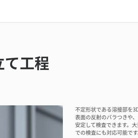
立て工程
不定形状である溶接部を3
表面の反射のバラつきや、
安定して検査できます。大
での検査にも対応可能です