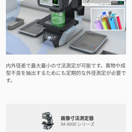
内外径差で最大最小の寸法測定が可能です。異物や成
型不良を抽出するためにも定期的な外径測定が必要で
す。
画像寸法測定器
IM-8000 シリーズ