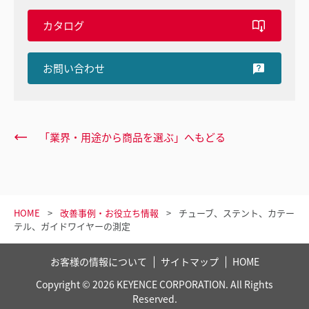
カタログ
お問い合わせ
「業界・用途から商品を選ぶ」へもどる
HOME
改善事例・お役立ち情報
チューブ、ステント、カテー
テル、ガイドワイヤーの測定
お客様の情報について
サイトマップ
HOME
Copyright © 2026 KEYENCE CORPORATION. All Rights
Reserved.