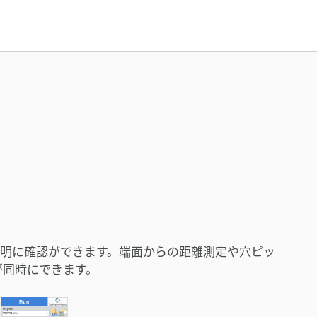
明に確認ができます。端面からの距離測定や穴ピッ
が同時にできます。