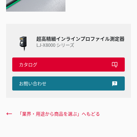
超高精細インラインプロファイル測定器
LJ-X8000 シリーズ
カタログ
お問い合わせ
「業界・用途から商品を選ぶ」へもどる