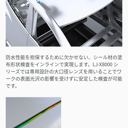
防水性能を担保するために欠かせない、シール材の塗
布形状検査をインラインで実現します。LJ-X8000 シ
リーズでは専用設計の大口径レンズを用いることでワ
ークの表面光沢の影響を受けずに安定した検査が可能
です。