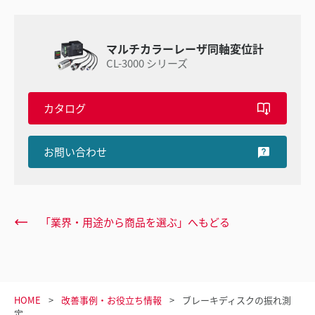
マルチカラーレーザ同軸変位計
CL-3000 シリーズ
カタログ
お問い合わせ
「業界・用途から商品を選ぶ」へもどる
HOME
改善事例・お役立ち情報
ブレーキディスクの振れ測
定