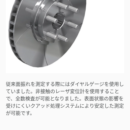
従来面振れを測定する際にはダイヤルゲージを使用し
ていました。非接触のレーザ変位計を使用すること
で、全数検査が可能となりました。表面状態の影響を
受けにくいクアッド処理システムにより安定した測定
が可能です。