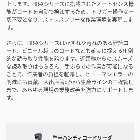
上します。HR-Xシリーズに搭載されたオートセンス機
能がコードを自動で検知するため、トリガー操作は一
切不要となり、ストレスフリーな作業環境を実現しま
す。
さらに、HR-Xシリーズはかすれや汚れのある難読コ
ード、ビニール越しのコードなども確実に捉える圧倒
的な読み取り性能を誇ります。近距離からのスムーズ
な読み取りはもちろん、手ぶらでの作業が可能になる
ことで、作業者の負担を軽減し、ヒューマンエラーの
削減にも貢献。入出庫管理から生産ラインの工程管理
まで、あらゆる現場の業務改善を強力にサポートしま
す。
堅牢ハンディコードリーダ