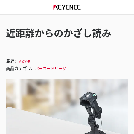
近距離からのかざし読み
業界:
その他
商品カテゴリ:
バーコードリーダ