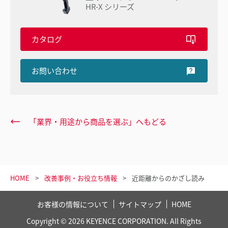
HR-X シリーズ
カタログ
お問い合わせ
「業界・用途から商品を選ぶ」へもどる
HOME
改善事例・お役立ち情報
近距離からのかざし読み
お客様の情報について
サイトマップ
HOME
Copyright © 2026 KEYENCE CORPORATION. All Rights