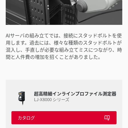
AIサーバの組み立てでは、接続にスタッドボルトを使
用します。過去には、様々な種類のスタッドボルトが
混入し、手直しが必要な組み立てミスにつながり、時
間と人件費の増加を招くことがありました。
超高精細インラインプロファイル測定器
LJ-X8000 シリーズ
カタログ