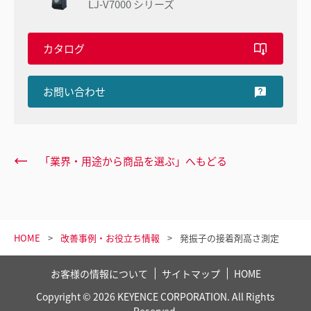
LJ-V7000 シリーズ
カタログ
お問い合わせ
「業界・用途から商品を選ぶ」へもどる
HOME
改善事例・お役立ち情報
発振子の接着剤高さ測定
お客様の情報について
サイトマップ
HOME
Copyright © 2026 KEYENCE CORPORATION. All Rights
Reserved.