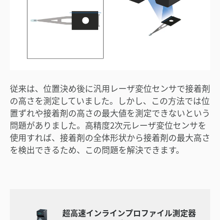
従来は、位置決め後に汎用レーザ変位センサで接着剤
の高さを測定していました。しかし、この方法では位
置ずれや接着剤の高さの最大値を測定できないという
問題がありました。高精度2次元レーザ変位センサを
使用すれば、接着剤の全体形状から接着剤の最大高さ
を検出できるため、この問題を解決できます。
超高速インラインプロファイル測定器