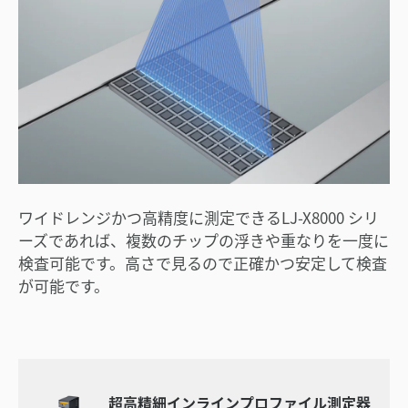
ワイドレンジかつ高精度に測定できるLJ-X8000 シリ
ーズであれば、複数のチップの浮きや重なりを一度に
検査可能です。高さで見るので正確かつ安定して検査
が可能です。
超高精細インラインプロファイル測定器