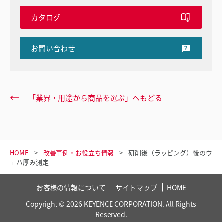
カタログ
お問い合わせ
「業界・用途から商品を選ぶ」へもどる
HOME
改善事例・お役立ち情報
研削後（ラッピング）後のウ
ェハ厚み測定
お客様の情報について
サイトマップ
HOME
Copyright © 2026 KEYENCE CORPORATION. All Rights
Reserved.