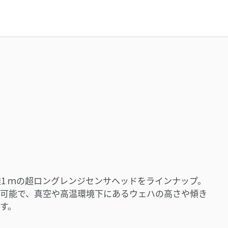
離1 ｍの超ロングレンジセンサヘッドをラインナップ。
可能で、真空や高温環境下にあるウェハの高さや傾き
す。