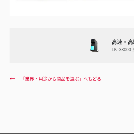
高速・高
LK-G300
「業界・用途から商品を選ぶ」へもどる