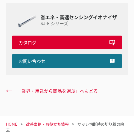
省エネ・高速センシングイオナイザ
SJ-E シリーズ
カタログ
お問い合わせ
「業界・用途から商品を選ぶ」へもどる
HOME
改善事例・お役立ち情報
サッシ切断時の切り粉の除
去