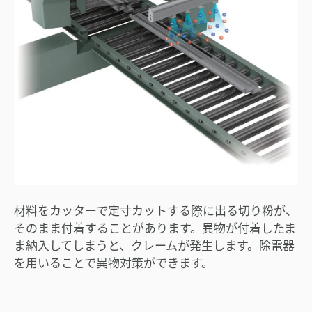
材料をカッターで定寸カットする際に出る切り粉が、
そのまま付着することがあります。異物が付着したま
ま納入してしまうと、クレームが発生します。除電器
を用いることで異物対策ができます。